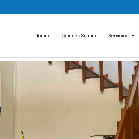
Inicio
Quiénes Somos
Servicios