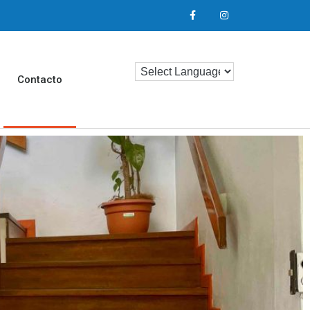
Contacto