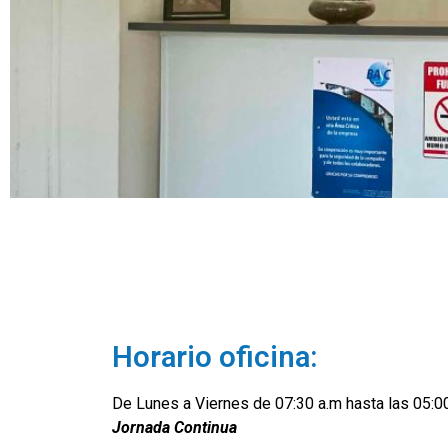
Horario oficina:
De Lunes a Viernes de 07:30 a.m hasta las 05:0
Jornada Continua