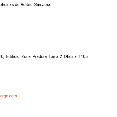
 oficinas de Aditec. San José
, Edificio Zona Pradera Torre 2 Oficina 1105
kargo.com