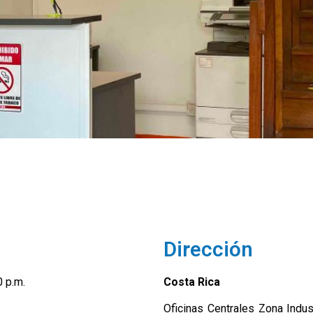
Dirección
0 p.m.
Costa Rica
Oficinas Centrales Zona Indus