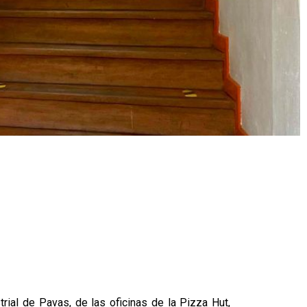
trial de Pavas, de las oficinas de la Pizza Hut,